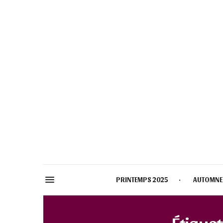
PRINTEMPS 2025
AUTOMNE
Étiquet