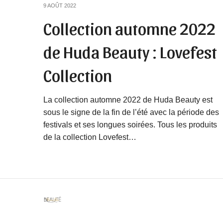
9 AOÛT 2022
Collection automne 2022
de Huda Beauty : Lovefest
Collection
La collection automne 2022 de Huda Beauty est
sous le signe de la fin de l’été avec la période des
festivals et ses longues soirées. Tous les produits
de la collection Lovefest…