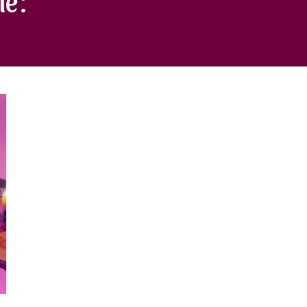
BEAUTY