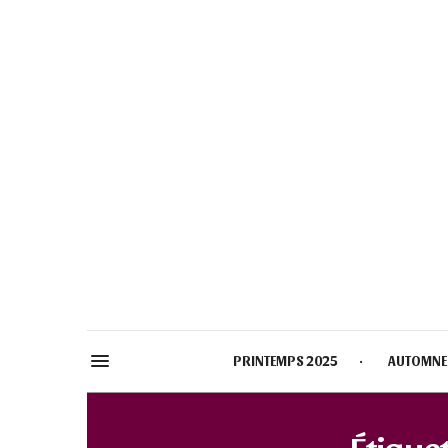
PRINTEMPS 2025
AUTOMNE
Étiquet