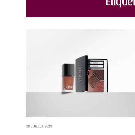
29 JUILLET 2023