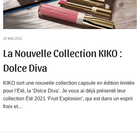
20 MAI 2021
La Nouvelle Collection KIKO :
Dolce Diva
KIKO sort une nouvelle collection capsule en édition limitée
pour l’Été, la ‘Dolce Diva’. Je vous ai déjà présenté leur
collection Été 2021 ‘Fruit Explosion’, qui est dans un esprit
frais et…