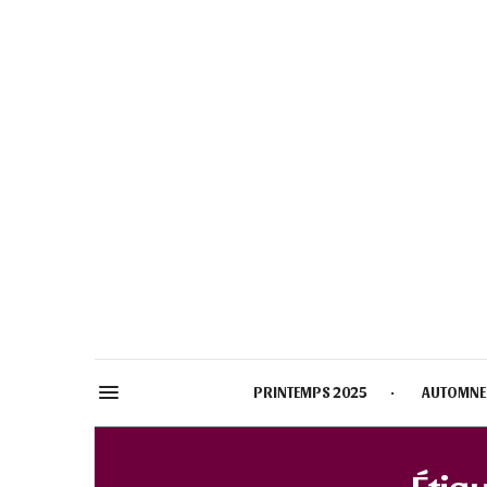
PRINTEMPS 2025
AUTOMNE
Étiqu