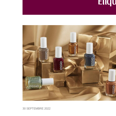
30 SEPTEMBRE 2022