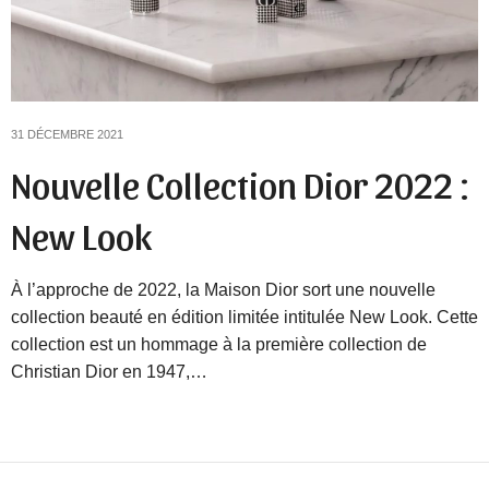
31 DÉCEMBRE 2021
Nouvelle Collection Dior 2022 :
New Look
À l’approche de 2022, la Maison Dior sort une nouvelle
collection beauté en édition limitée intitulée New Look. Cette
collection est un hommage à la première collection de
Christian Dior en 1947,…