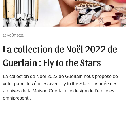
18 AOÛT 2022
La collection de Noël 2022 de
Guerlain : Fly to the Stars
La collection de Noël 2022 de Guerlain nous propose de
voler parmi les étoiles avec Fly to the Stars. Inspirée des
archives de la Maison Guerlain, le design de l’étoile est
omniprésent…