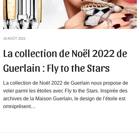
18 AOÛT 2022
La collection de Noël 2022 de
Guerlain : Fly to the Stars
La collection de Noël 2022 de Guerlain nous propose de
voler parmi les étoiles avec Fly to the Stars. Inspirée des
archives de la Maison Guerlain, le design de l’étoile est
omniprésent…