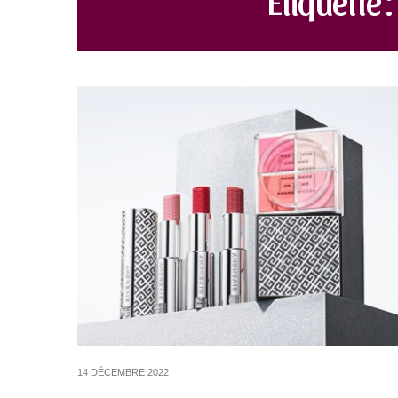
14 DÉCEMBRE 2022