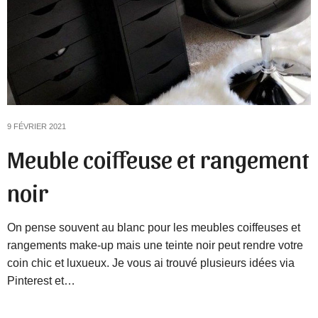
9 FÉVRIER 2021
Meuble coiffeuse et rangement
noir
On pense souvent au blanc pour les meubles coiffeuses et
rangements make-up mais une teinte noir peut rendre votre
coin chic et luxueux. Je vous ai trouvé plusieurs idées via
Pinterest et…