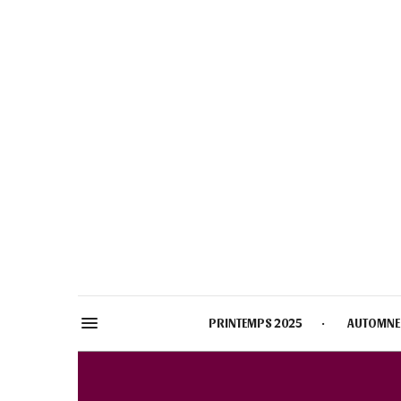
PRINTEMPS 2025
AUTOMNE