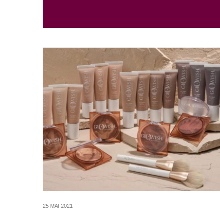
25 MAI 2021