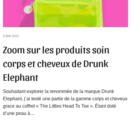
9 MAI 2021
Zoom sur les produits soin
corps et cheveux de Drunk
Elephant
Souhaitant explorer la renommée de la marque Drunk
Elephant, j’ai testé une partie de la gamme corps et cheveux
grace au coffret « The Littles Head To Toe ». Étant doté
d’une peau à…