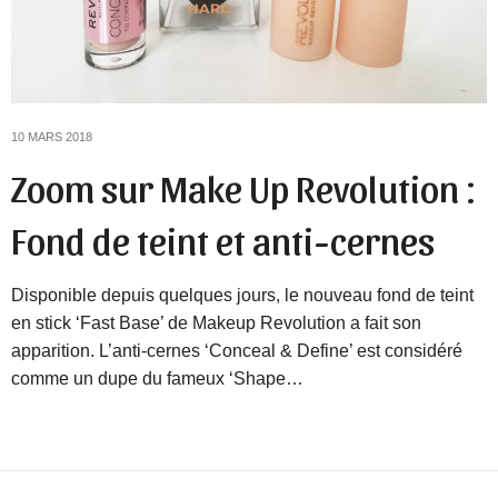
10 MARS 2018
Zoom sur Make Up Revolution :
Fond de teint et anti-cernes
Disponible depuis quelques jours, le nouveau fond de teint
en stick ‘Fast Base’ de Makeup Revolution a fait son
apparition. L’anti-cernes ‘Conceal & Define’ est considéré
comme un dupe du fameux ‘Shape…