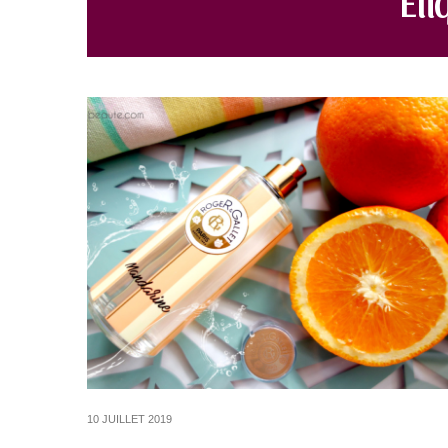
10 JUILLET 2019