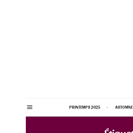
PRINTEMPS 2025
AUTOMNE
Étiquet