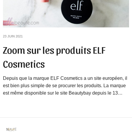
23 JUIN 2021
Zoom sur les produits ELF
Cosmetics
Depuis que la marque ELF Cosmetics a un site européen, il
est bien plus simple de se procurer les produits. La marque
est même disponible sur le site Beautybay depuis le 13…