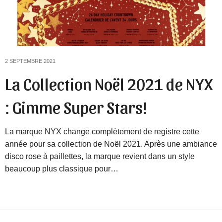
2 SEPTEMBRE 2021
La Collection Noël 2021 de NYX
: Gimme Super Stars!
La marque NYX change complètement de registre cette
année pour sa collection de Noël 2021. Après une ambiance
disco rose à paillettes, la marque revient dans un style
beaucoup plus classique pour…