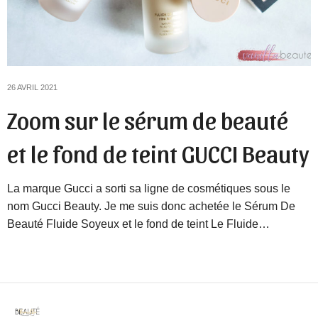
26 AVRIL 2021
Zoom sur le sérum de beauté
et le fond de teint GUCCI Beauty
La marque Gucci a sorti sa ligne de cosmétiques sous le
nom Gucci Beauty. Je me suis donc achetée le Sérum De
Beauté Fluide Soyeux et le fond de teint Le Fluide…