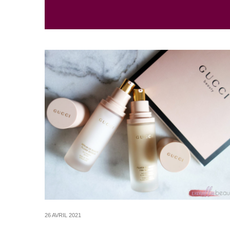
26 AVRIL 2021