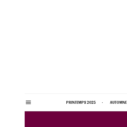
PRINTEMPS 2025
AUTOMNE