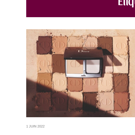
1 JUIN 2022