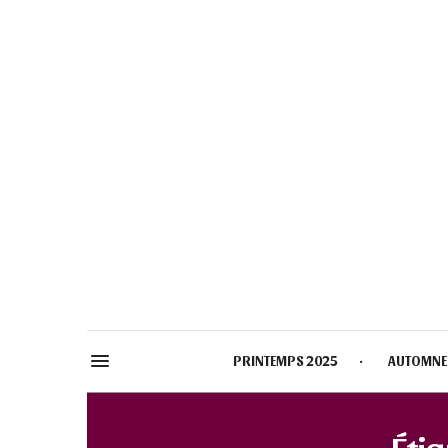
PRINTEMPS 2025
AUTOMNE
Étiq