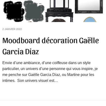
2 JANVIER 2022
Moodboard décoration Gaëlle
Garcia Diaz
Envie d’une ambiance, d’une coiffeuse dans un style
particulier, un univers d’une personne qui vous inspire, je
me penche sur Gaëlle Garcia Diaz, ou Martine pour les
intimes. Son univers visuel est…