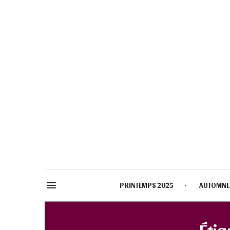
PRINTEMPS 2025
AUTOMNE
Étiq