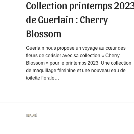
Collection printemps 202
de Guerlain : Cherry
Blossom
Guerlain nous propose un voyage au cœur des
fleurs de cerisier avec sa collection « Cherry
Blossom » pour le printemps 2023. Une collection
de maquillage féminine et une nouveau eau de
toilette florale…