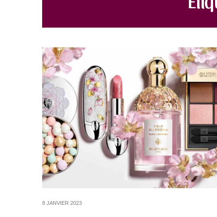
8 JANVIER 2023