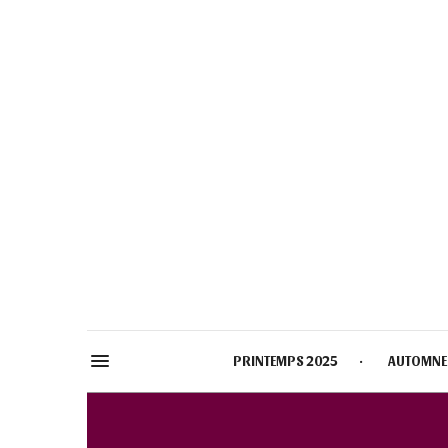
PRINTEMPS 2025
AUTOMNE