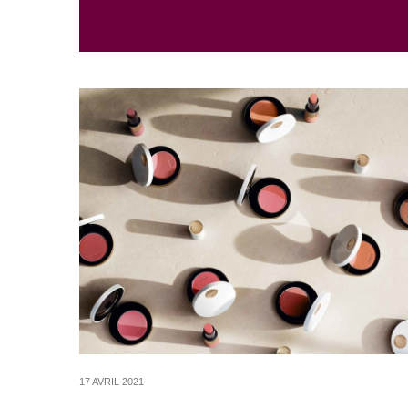
17 AVRIL 2021