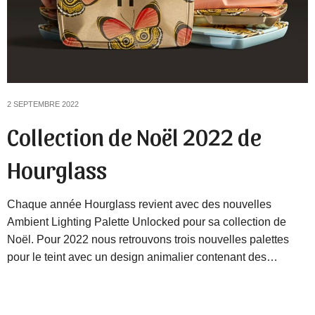
2 SEPTEMBRE 2022
Collection de Noël 2022 de
Hourglass
Chaque année Hourglass revient avec des nouvelles
Ambient Lighting Palette Unlocked pour sa collection de
Noël. Pour 2022 nous retrouvons trois nouvelles palettes
pour le teint avec un design animalier contenant des…