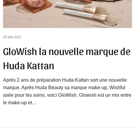
25 MAI 2021
GloWish la nouvelle marque de
Huda Kattan
Après 2 ans de préparation Huda Kattan sort une nouvelle
marque. Après Huda Beauty sa marque make-up, Wishful
axée pour les soins, voici GloWish. Glowish est un mix entre
le make-up et…