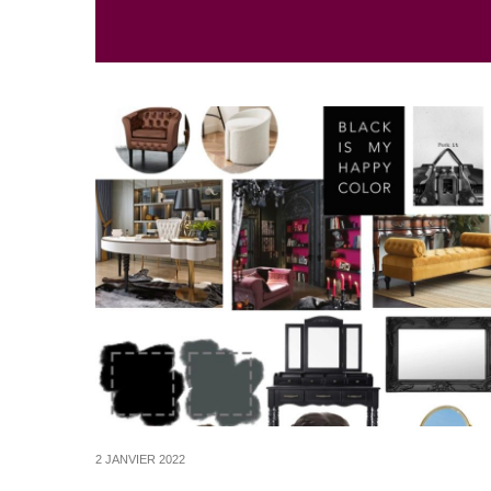
2 JANVIER 2022