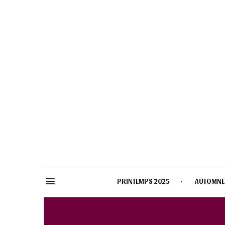
PRINTEMPS 2025
AUTOMNE