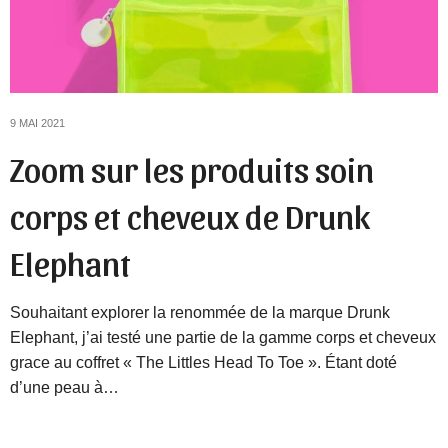
9 MAI 2021
Zoom sur les produits soin
corps et cheveux de Drunk
Elephant
Souhaitant explorer la renommée de la marque Drunk
Elephant, j’ai testé une partie de la gamme corps et cheveux
grace au coffret « The Littles Head To Toe ». Étant doté
d’une peau à…