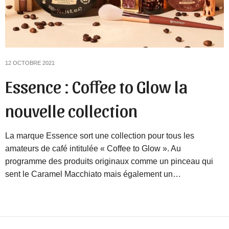
12 OCTOBRE 2021
Essence : Coffee to Glow la
nouvelle collection
La marque Essence sort une collection pour tous les
amateurs de café intitulée « Coffee to Glow ». Au
programme des produits originaux comme un pinceau qui
sent le Caramel Macchiato mais également un…