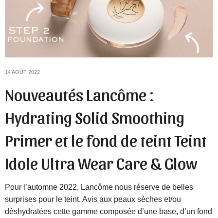
14 AOÛT 2022
Nouveautés Lancôme :
Hydrating Solid Smoothing
Primer et le fond de teint Teint
Idole Ultra Wear Care & Glow
Pour l’automne 2022, Lancôme nous réserve de belles
surprises pour le teint. Avis aux peaux sèches et/ou
déshydratées cette gamme composée d’une base, d’un fond