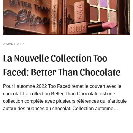
29 AVRIL 2022
La Nouvelle Collection Too
Faced: Better Than Chocolate
Pour l’automne 2022 Too Faced remet le couvert avec le
chocolat. La collection Better Than Chocolate est une
collection complète avec plusieurs références qui s’articule
autour des nuances du chocolat. Collection automne…