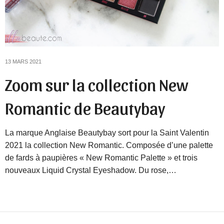
13 MARS 2021
Zoom sur la collection New
Romantic de Beautybay
La marque Anglaise Beautybay sort pour la Saint Valentin
2021 la collection New Romantic. Composée d’une palette
de fards à paupières « New Romantic Palette » et trois
nouveaux Liquid Crystal Eyeshadow. Du rose,…