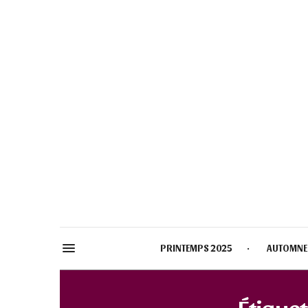
PRINTEMPS 2025
AUTOMNE
Étiquet