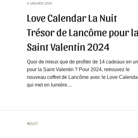
4 JANVIER 2024
Love Calendar La Nuit
Trésor de Lancôme pour l
Saint Valentin 2024
Quoi de mieux que de profiter de 14 cadeaux en u
pour la Saint Valentin ? Pour 2024, retrouvez le
nouveau coffret de Lancôme avec le Love Calenda
qui met en lumière…