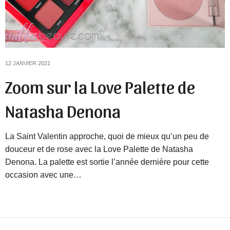
12 JANVIER 2021
Zoom sur la Love Palette de
Natasha Denona
La Saint Valentin approche, quoi de mieux qu’un peu de
douceur et de rose avec la Love Palette de Natasha
Denona. La palette est sortie l’année dernière pour cette
occasion avec une…