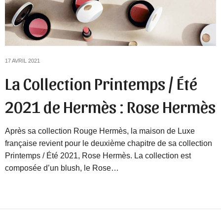
17 AVRIL 2021
La Collection Printemps / Été
2021 de Hermès : Rose Hermès
Après sa collection Rouge Hermès, la maison de Luxe
française revient pour le deuxième chapitre de sa collection
Printemps / Été 2021, Rose Hermès. La collection est
composée d’un blush, le Rose…