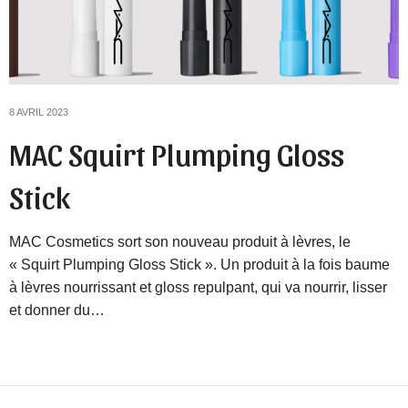
8 AVRIL 2023
MAC Squirt Plumping Gloss
Stick
MAC Cosmetics sort son nouveau produit à lèvres, le
« Squirt Plumping Gloss Stick ». Un produit à la fois baume
à lèvres nourrissant et gloss repulpant, qui va nourrir, lisser
et donner du…