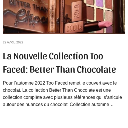
29 AVRIL 2022
La Nouvelle Collection Too
Faced: Better Than Chocolate
Pour l’automne 2022 Too Faced remet le couvert avec le
chocolat. La collection Better Than Chocolate est une
collection complète avec plusieurs références qui s’articule
autour des nuances du chocolat. Collection automne…