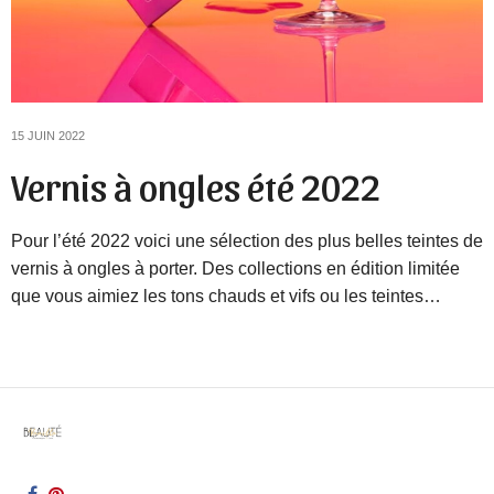
15 JUIN 2022
Vernis à ongles été 2022
Pour l’été 2022 voici une sélection des plus belles teintes de
vernis à ongles à porter. Des collections en édition limitée
que vous aimiez les tons chauds et vifs ou les teintes…