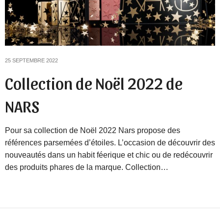
25 SEPTEMBRE 2022
Collection de Noël 2022 de
NARS
Pour sa collection de Noël 2022 Nars propose des
références parsemées d’étoiles. L’occasion de découvrir des
nouveautés dans un habit féerique et chic ou de redécouvrir
des produits phares de la marque. Collection…