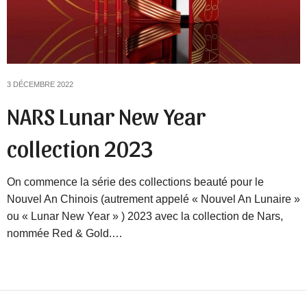
3 DÉCEMBRE 2022
NARS Lunar New Year
collection 2023
On commence la série des collections beauté pour le
Nouvel An Chinois (autrement appelé « Nouvel An Lunaire »
ou « Lunar New Year » ) 2023 avec la collection de Nars,
nommée Red & Gold.…