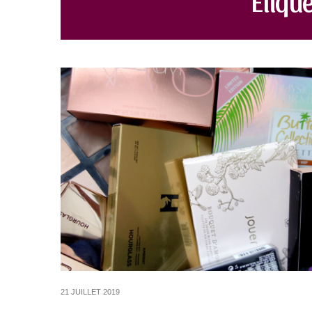
21 JUILLET 2019