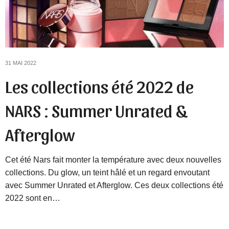
31 MAI 2022
Les collections été 2022 de
NARS : Summer Unrated &
Afterglow
Cet été Nars fait monter la température avec deux nouvelles
collections. Du glow, un teint hâlé et un regard envoutant
avec Summer Unrated et Afterglow. Ces deux collections été
2022 sont en…