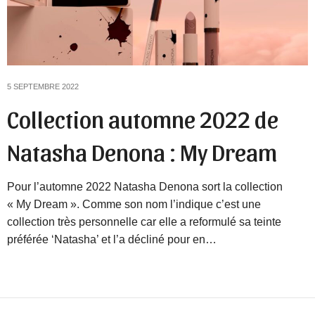
5 SEPTEMBRE 2022
Collection automne 2022 de
Natasha Denona : My Dream
Pour l’automne 2022 Natasha Denona sort la collection
« My Dream ». Comme son nom l’indique c’est une
collection très personnelle car elle a reformulé sa teinte
préférée ‘Natasha’ et l’a décliné pour en…