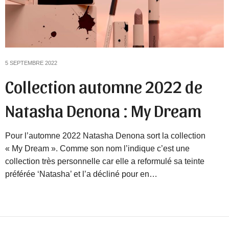
5 SEPTEMBRE 2022
Collection automne 2022 de
Natasha Denona : My Dream
Pour l’automne 2022 Natasha Denona sort la collection
« My Dream ». Comme son nom l’indique c’est une
collection très personnelle car elle a reformulé sa teinte
préférée ‘Natasha’ et l’a décliné pour en…