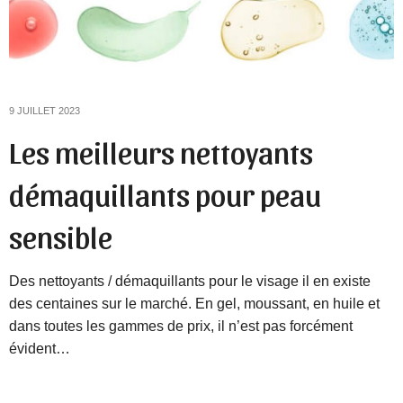
9 JUILLET 2023
Les meilleurs nettoyants
démaquillants pour peau
sensible
Des nettoyants / démaquillants pour le visage il en existe
des centaines sur le marché. En gel, moussant, en huile et
dans toutes les gammes de prix, il n’est pas forcément
évident…