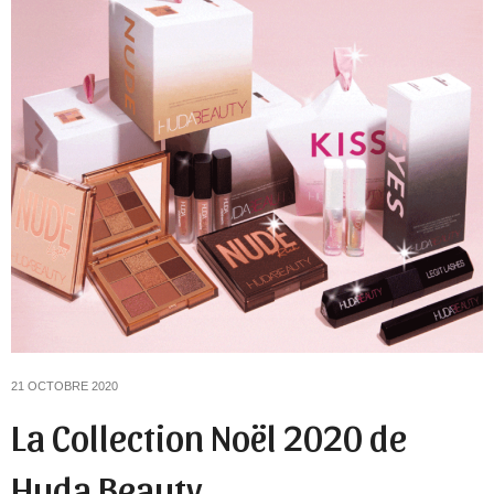
21 OCTOBRE 2020
La Collection Noël 2020 de
Huda Beauty