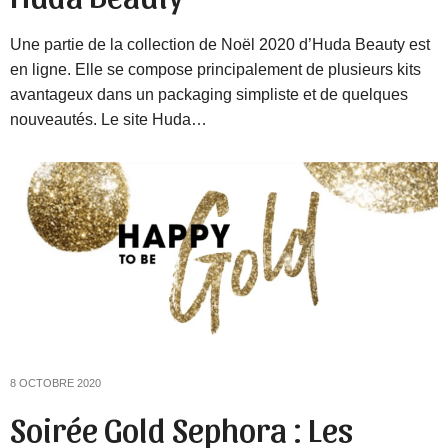
Une partie de la collection de Noël 2020 d’Huda Beauty est
en ligne. Elle se compose principalement de plusieurs kits
avantageux dans un packaging simpliste et de quelques
nouveautés. Le site Huda…
8 OCTOBRE 2020
Soirée Gold Sephora : Les