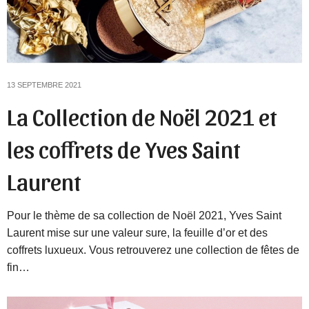
13 SEPTEMBRE 2021
La Collection de Noël 2021 et
les coffrets de Yves Saint
Laurent
Pour le thème de sa collection de Noël 2021, Yves Saint
Laurent mise sur une valeur sure, la feuille d’or et des
coffrets luxueux. Vous retrouverez une collection de fêtes de
fin…