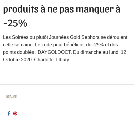
produits à ne pas manquer à
-25%
Les Soirées ou plutôt Journées Gold Sephora se déroulent
cette semaine. Le code pour bénéficier de -25% et des
points doublés : DAYGOLDOCT. Du dimanche au lundi 12
Octobre 2020. Charlotte Tilbury…