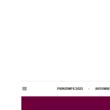
PRINTEMPS 2025
AUTOMNE