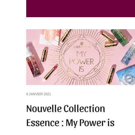
8 JANVIER 2021
Nouvelle Collection
Essence : My Power is