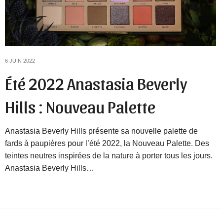
6 JUIN 2022
Été 2022 Anastasia Beverly
Hills : Nouveau Palette
Anastasia Beverly Hills présente sa nouvelle palette de
fards à paupières pour l’été 2022, la Nouveau Palette. Des
teintes neutres inspirées de la nature à porter tous les jours.
Anastasia Beverly Hills…