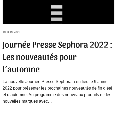
10 JUIN 2022
Journée Presse Sephora 2022 :
Les nouveautés pour
l’automne
La nouvelle Journée Presse Sephora a eu lieu le 9 Juins
2022 pour présenter les prochaines nouveautés de fin d’été
et d’automne. Au programme des nouveaux produits et des
nouvelles marques avec…