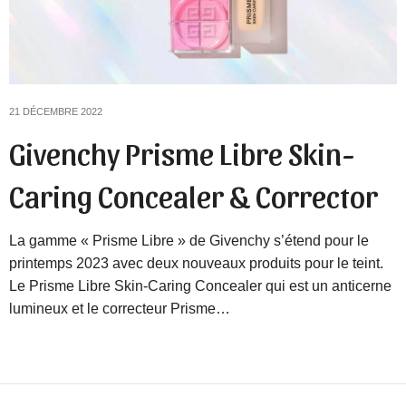
21 DÉCEMBRE 2022
Givenchy Prisme Libre Skin-
Caring Concealer & Corrector
La gamme « Prisme Libre » de Givenchy s’étend pour le
printemps 2023 avec deux nouveaux produits pour le teint.
Le Prisme Libre Skin-Caring Concealer qui est un anticerne
lumineux et le correcteur Prisme…