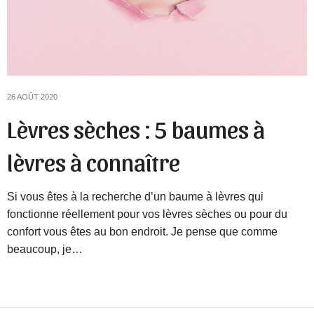
26 AOÛT 2020
Lèvres sèches : 5 baumes à
lèvres à connaître
Si vous êtes à la recherche d’un baume à lèvres qui
fonctionne réellement pour vos lèvres sèches ou pour du
confort vous êtes au bon endroit. Je pense que comme
beaucoup, je…