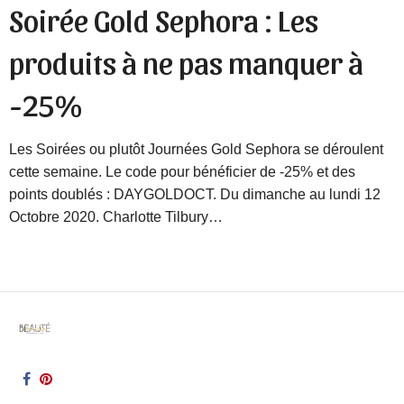
Soirée Gold Sephora : Les
produits à ne pas manquer à
-25%
Les Soirées ou plutôt Journées Gold Sephora se déroulent
cette semaine. Le code pour bénéficier de -25% et des
points doublés : DAYGOLDOCT. Du dimanche au lundi 12
Octobre 2020. Charlotte Tilbury…